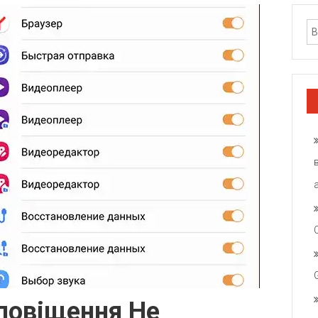
повіщення Не