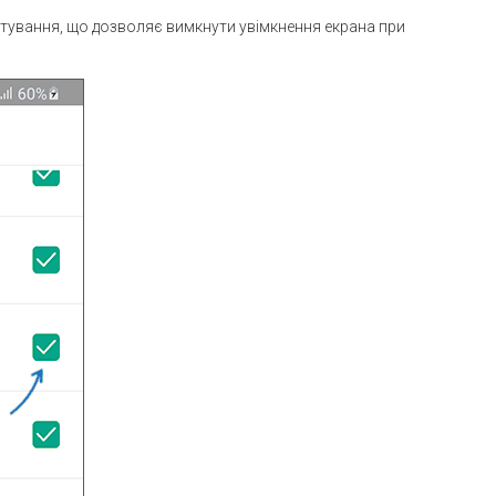
штування, що дозволяє вимкнути увімкнення екрана при