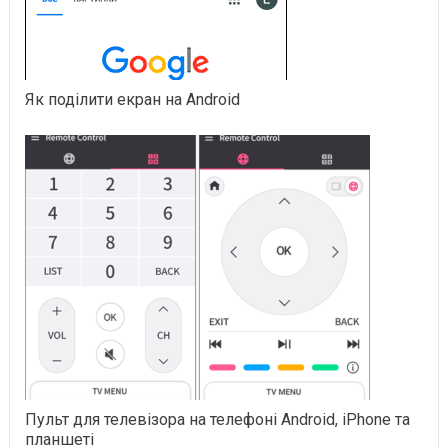
Як поділити екран на Android
Пульт для телевізора на телефоні Android, iPhone та
планшеті