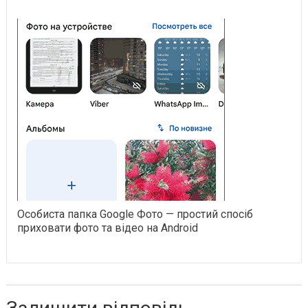
Особиста папка Google Фото — простий спосіб
приховати фото та відео на Android