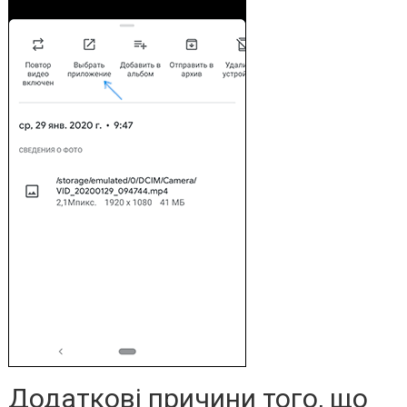
Додаткові причини того, що