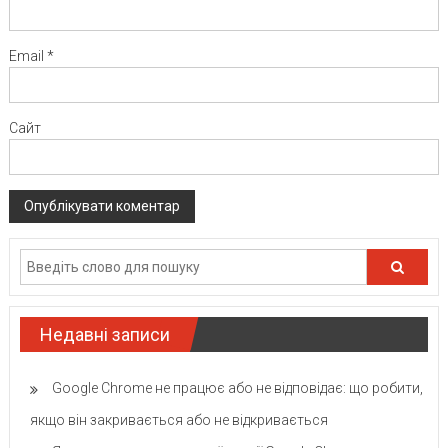
Email
*
Сайт
Недавні записи
Google Chrome не працює або не відповідає: що робити,
якщо він закривається або не відкривається