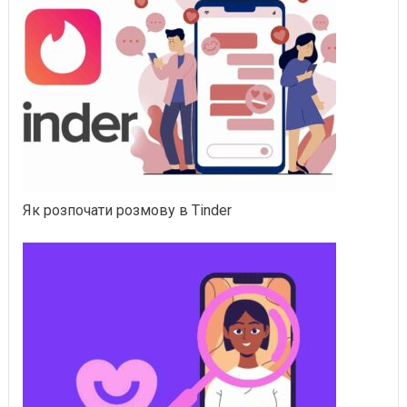
Як розпочати розмову в Tinder