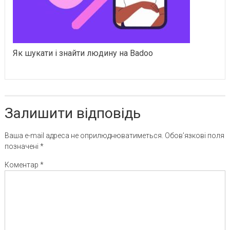
Як шукати і знайти людину на Badoo
Залишити відповідь
Ваша e-mail адреса не оприлюднюватиметься.
Обов’язкові поля
позначені
*
Коментар
*