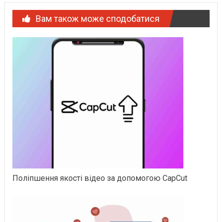
Вам також може сподобатися
Поліпшення якості відео за допомогою CapCut