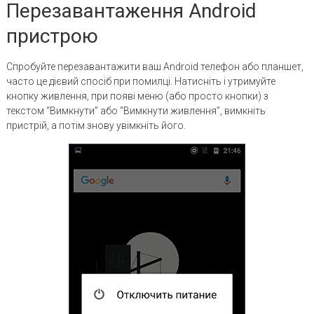
Перезавантаження Android
пристрою
Спробуйте перезавантажити ваш Android телефон або планшет,
часто це дієвий спосіб при помилці. Натисніть і утримуйте
кнопку живлення, при появі меню (або просто кнопки) з
текстом “Вимкнути” або “Вимкнути живлення”, вимкніть
пристрій, а потім знову увімкніть його.