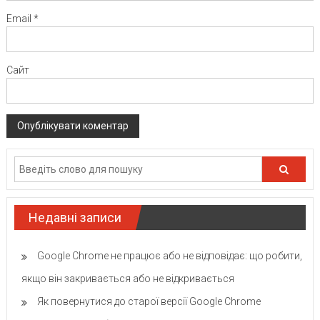
Email
*
Сайт
Недавні записи
Google Chrome не працює або не відповідає: що робити,
якщо він закривається або не відкривається
Як повернутися до старої версії Google Chrome