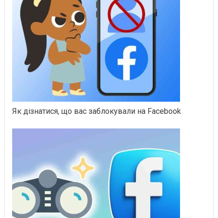
Як дізнатися, що вас заблокували на Facebook