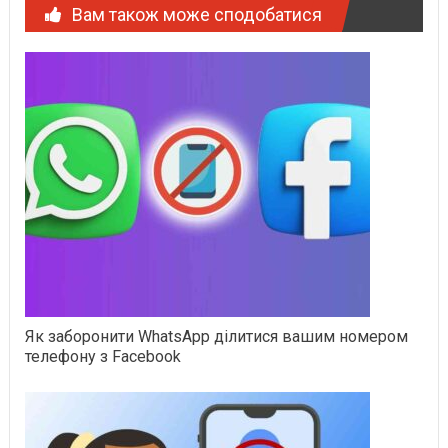
Вам також може сподобатися
Як заборонити WhatsApp ділитися вашим номером
телефону з Facebook