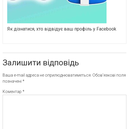
Як дізнатися, хто відвідує ваш профіль у Facebook
Залишити відповідь
Ваша e-mail адреса не оприлюднюватиметься.
Обов’язкові поля
позначені
*
Коментар
*