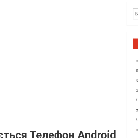
ться Телефон Android