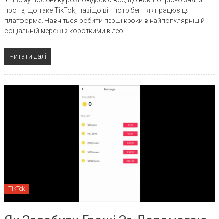
про те, що таке TikTok, навіщо він потрібен і як працює ця
платформа. Навчіться робити перші кроки в найпопулярнішій
соціальній мережі з короткими відео
Читати далі
TikTok