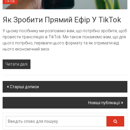
TikTok
Як Зробити Прямий Ефір У TikTok
У цьому посібнику ми розповімо вам, що потрібно зробити, щоб
провести трансляцію в TikTok. Ми також покажемо вам, що для
цього потрібно, переваги цього формату та як отримати від
нього економічний зиск
Читати далі
Posts
Старіші дописи
navigation
Новіші публікації