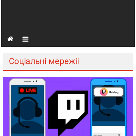
Соціальні мережіі