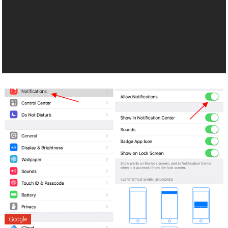
Google