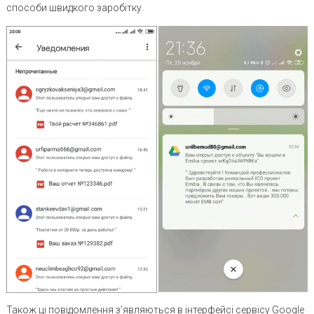
способи швидкого заробітку.
Також ці повідомлення з’являються в інтерфейсі сервісу Google