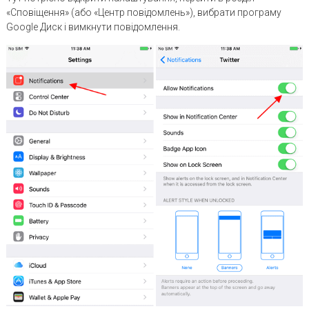
«Сповіщення» (або «Центр повідомлень»), вибрати програму
Google Диск і вимкнути повідомлення.