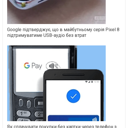
Google підтверджує, що в майбутньому серія Pixel 8
підтримуватиме USB-аудіо без втрат
Як сплачувати покупки без картки через телефон з