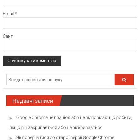
Email
*
Сайт
Недавні записи
Google Chrome не працює або не відповідає: що робити,
якщо він закривається або не відкривається
Як повернутися до старої версії Google Chrome