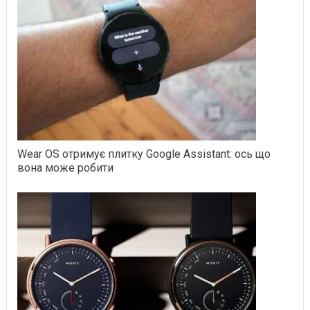
Wear OS отримує плитку Google Assistant: ось що
вона може робити