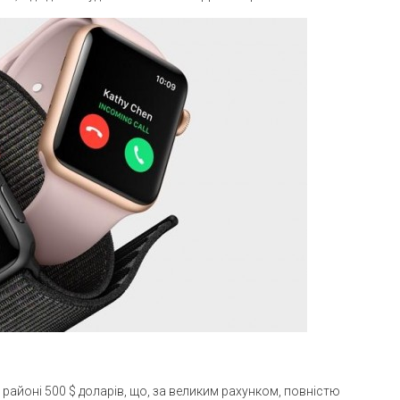
 районі 500 $ доларів, що, за великим рахунком, повністю