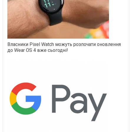
Власники Pixel Watch можуть розпочати оновлення
до Wear OS 4 вже сьогодні!