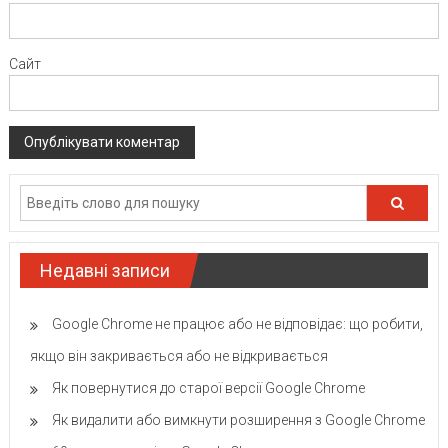
Сайт
Недавні записи
Google Chrome не працює або не відповідає: що робити,
якщо він закривається або не відкривається
Як повернутися до старої версії Google Chrome
Як видалити або вимкнути розширення з Google Chrome