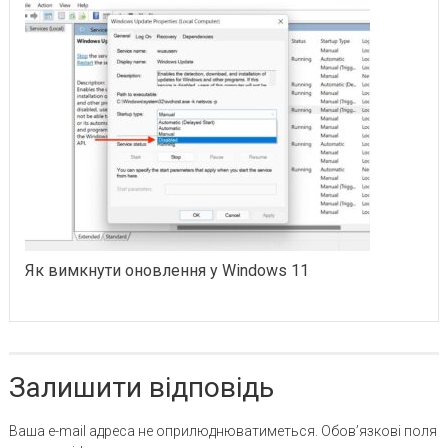
Як вимкнути оновлення у Windows 11
Залишити відповідь
Ваша e-mail адреса не оприлюднюватиметься.
Обов’язкові поля