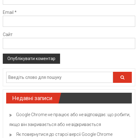
Email
*
Сайт
Недавні записи
Google Chrome не працює або не відповідає: що робити,
якщо він закривається або не відкривається
Як повернутися до старої версії Google Chrome