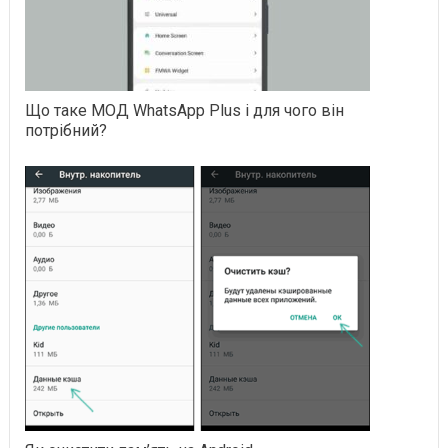
Що таке МОД WhatsApp Plus і для чого він
потрібний?