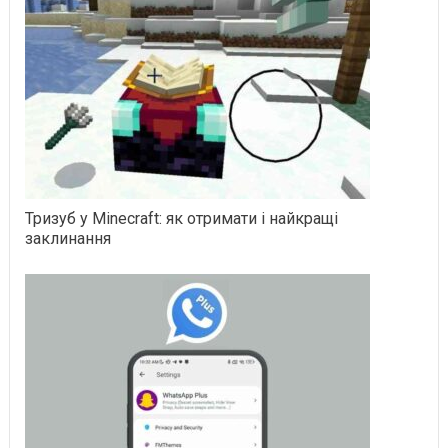
Тризуб у Minecraft: як отримати і найкращі
заклинання