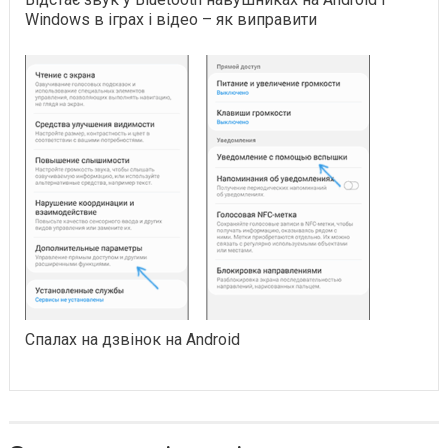
Windows в іграх і відео – як виправити
Спалах на дзвінок на Android