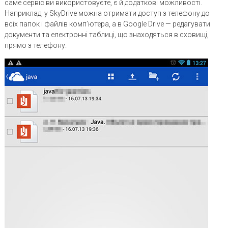
саме сервіс ви використовуєте, є й додаткові можливості.
Наприклад, у SkyDrive можна отримати доступ з телефону до
всіх папок і файлів комп’ютера, а в Google Drive — редагувати
документи та електронні таблиці, що знаходяться в сховищі,
прямо з телефону.