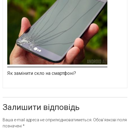
Як замінити скло на смартфоні?
Залишити відповідь
Ваша e-mail адреса не оприлюднюватиметься.
Обов’язкові поля
позначені
*