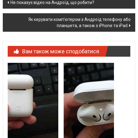
Post
Не показує відео на Андроїд, що робити?
navigation
Як керувати комп’ютером з Андроїд телефону або
планшета, а також з iPhone та iPad
Вам також може сподобатися