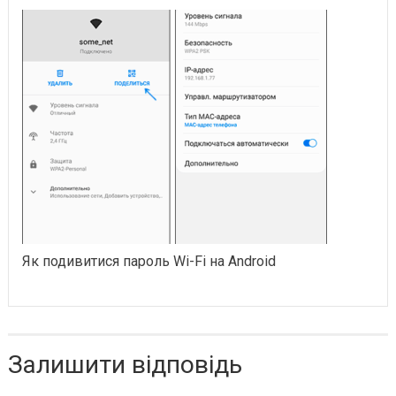
Як подивитися пароль Wi-Fi на Android
Залишити відповідь