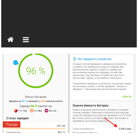
Поради