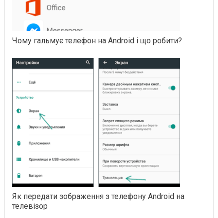
Чому гальмує телефон на Android і що робити?
Як передати зображення з телефону Android на
телевізор