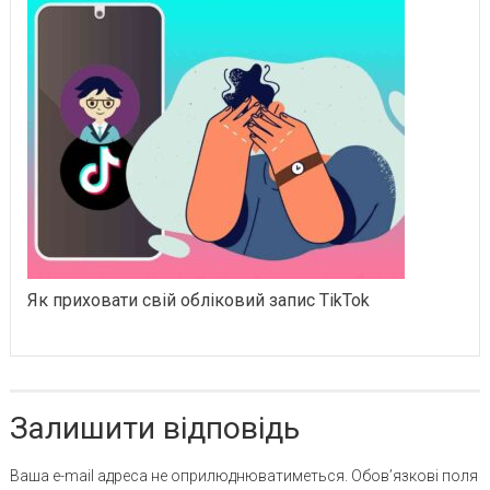
Як приховати свій обліковий запис TikTok
Залишити відповідь
Ваша e-mail адреса не оприлюднюватиметься.
Обов’язкові поля