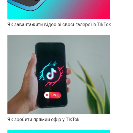
Як завантажити відео зі своєї галереї в TikTok
Як зробити прямий ефір у TikTok