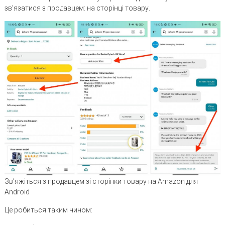
зв’язатися з продавцем: на сторінці товару.
Зв’яжіться з продавцем зі сторінки товару на Amazon для
Android
Це робиться таким чином: