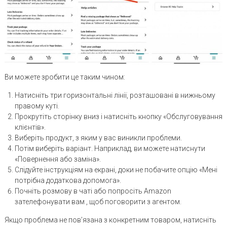
Ви можете зробити це таким чином:
Натисніть три горизонтальні лінії, розташовані в нижньому
правому куті.
Прокрутіть сторінку вниз і натисніть кнопку «Обслуговування
клієнтів».
Виберіть продукт, з яким у вас виникли проблеми.
Потім виберіть варіант. Наприклад, ви можете натиснути
«Повернення або заміна».
Слідуйте інструкціям на екрані, доки не побачите опцію «Мені
потрібна додаткова допомога».
Почніть розмову в чаті або попросіть Amazon
зателефонувати вам , щоб поговорити з агентом.
Якщо проблема не пов’язана з конкретним товаром, натисніть