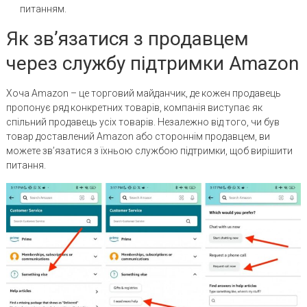
питанням.
Як зв’язатися з продавцем
через службу підтримки Amazon
Хоча Amazon – це торговий майданчик, де кожен продавець
пропонує ряд конкретних товарів, компанія виступає як
спільний продавець усіх товарів. Незалежно від того, чи був
товар доставлений Amazon або стороннім продавцем, ви
можете зв’язатися з їхньою службою підтримки, щоб вирішити
питання.