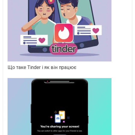
Що таке Tinder і як він працює