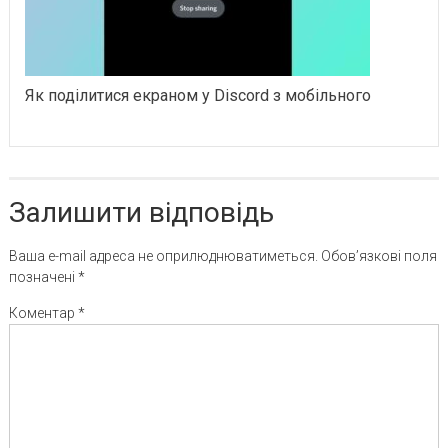
Як поділитися екраном у Discord з мобільного
Залишити відповідь
Ваша e-mail адреса не оприлюднюватиметься.
Обов’язкові поля
позначені
*
Коментар
*