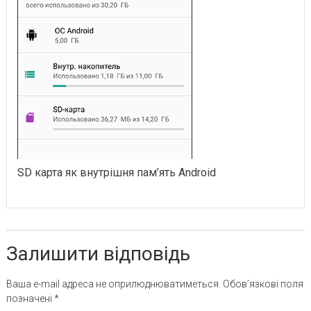
SD карта як внутрішня пам’ять Android
Залишити відповідь
Ваша e-mail адреса не оприлюднюватиметься.
Обов’язкові поля
позначені
*