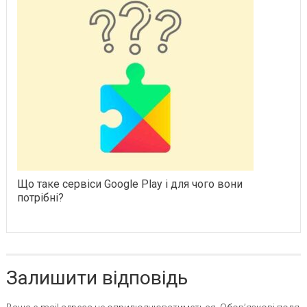
Що таке сервіси Google Play і для чого вони
потрібні?
Залишити відповідь