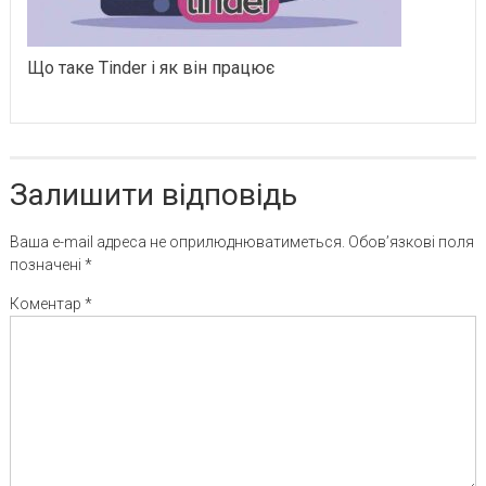
Що таке Tinder і як він працює
Залишити відповідь
Ваша e-mail адреса не оприлюднюватиметься.
Обов’язкові поля
позначені
*
Коментар
*