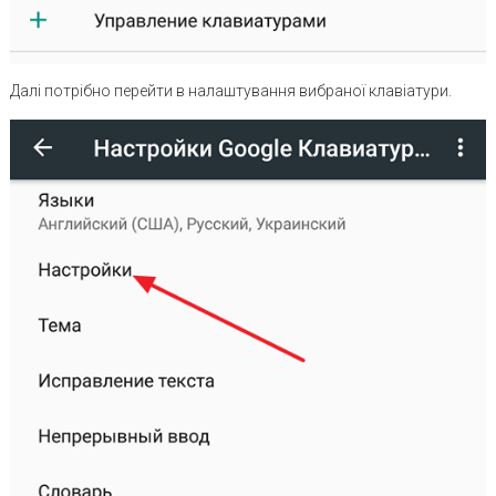
Далі потрібно перейти в налаштування вибраної клавіатури.