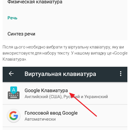
Після цього необхідно вибрати ту віртуальну клавіатуру, яку ви
використовуєте для набору тексту. У нашому випадку це «Google
Клавіатура».