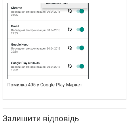
Помилка 495 у Google Play Маркет
Залишити відповідь