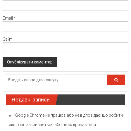
Email
*
Сайт
Недавні записи
Google Chrome не працює або не відповідає: що робити,
якщо він закривається або не відкривається