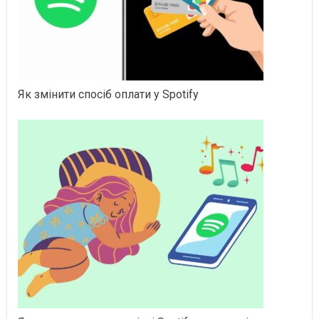
Як змінити спосіб оплати у Spotify