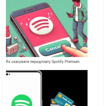
Як скасувати передплату Spotify Premium