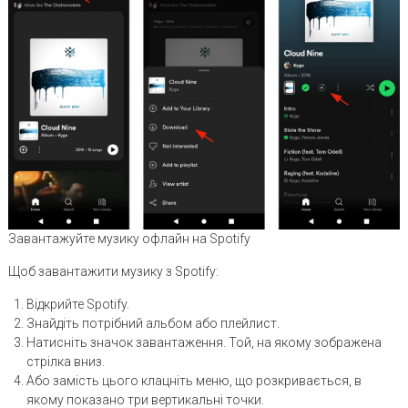
Завантажуйте музику офлайн на Spotify
Щоб завантажити музику з Spotify:
Відкрийте Spotify.
Знайдіть потрібний альбом або плейлист.
Натисніть значок завантаження. Той, на якому зображена
стрілка вниз.
Або замість цього клацніть меню, що розкривається, в
якому показано три вертикальні точки.