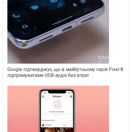
Google підтверджує, що в майбутньому серія Pixel 8
підтримуватиме USB-аудіо без втрат