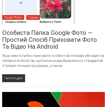
Google Photos
Поради
Особиста Папка Google Фото —
Простий Спосіб Приховати Фото
Та Відео На Android
Якщо вам потрібно приховати особисті фотографії або відео на
телефоні Android так, щоб вони не відображалися у стандартній
«Галереї» та інших програмах, а також
Читати далі