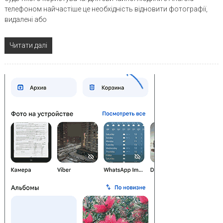
телефоном найчастіше це необхідність відновити фотографії,
видалені або
Читати далі