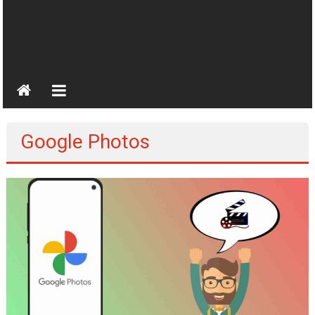
Google Photos