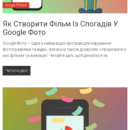
Google Photos
Як Створити Фільм Із Спогадів У
Google Фото
Google Фото – одна з найкращих програм для керування
фотографіями та відео, але вона також дозволяє створювати з
них фільми та анімацію. Читайте далі, щоб дізнатися як
Читати далі