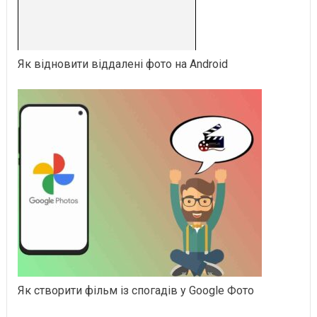
Як відновити віддалені фото на Android
Як створити фільм із спогадів у Google Фото