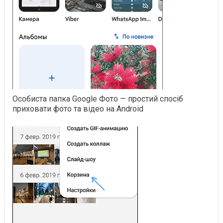
Особиста папка Google Фото — простий спосіб
приховати фото та відео на Android