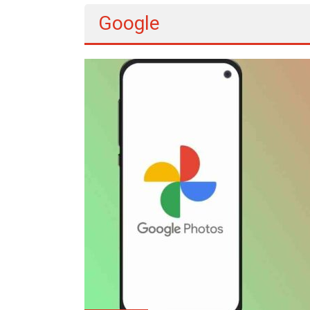
Google