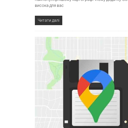
висока для вас
Читати далі