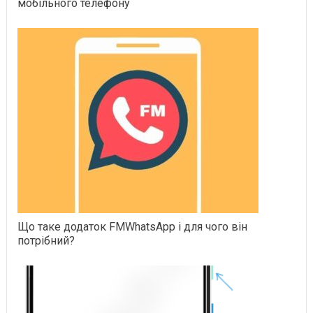
мобільного телефону
Що таке додаток FMWhatsApp і для чого він
потрібний?