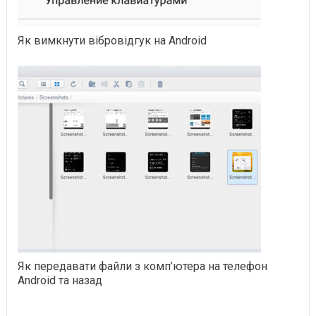
Як вимкнути вібровідгук на Android
Як передавати файли з комп’ютера на телефон
Android та назад