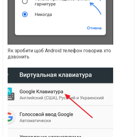
Як зробити щоб Android телефон говорив хто
дзвонить