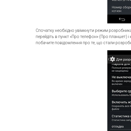
Спочатку необхідно увімкнути режим розробника
перейдіть в пункт «Про телефон» (Про планшет) і
побачите повідомлення про те, що стали розроб