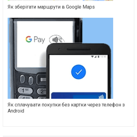
Як зберігати маршрути в Google Maps
Як сплачувати покупки без картки через телефон з
Android