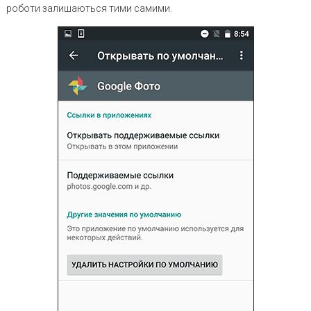
роботи залишаються тими самими.