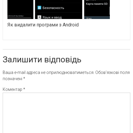
Як видалити програми з Android
Залишити відповідь
Ваша e-mail адреса не оприлюднюватиметься.
Обов’язкові поля
позначені
*
Коментар
*