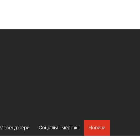
Месенджери
Соціальні мережіі
Новини