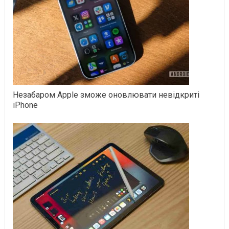
Незабаром Apple зможе оновлювати невідкриті
iPhone