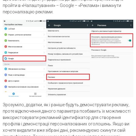
пройти в «Налаштування» – Google – «Реклама» і вимкнути
персоналізацію реклами.
Зрозуміло, додатки, як і раніше будуть демонструвати рекламу,
проте відключення даного параметра позбавить їх можливості
використовувати рекламний ідентифікатор для створення
профілів і демонстрації персоналізованих оголошень. Якщо ви
хочете видалити вже зібрані дані, рекомендуємо скинути свій