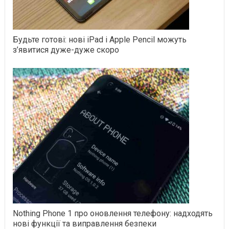
Будьте готові: нові iPad і Apple Pencil можуть
з’явитися дуже-дуже скоро
Nothing Phone 1 про оновлення телефону: надходять
нові функції та виправлення безпеки