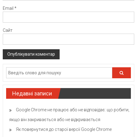
Email
*
Сайт
Недавні записи
Google Chrome не працює або не відповідає: що робити,
якщо він закривається або не відкривається
Як повернутися до старої версії Google Chrome