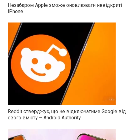
Незабаром Apple зможе оновлювати невідкриті
iPhone
Reddit стверджує, що не відключатиме Google від
свого вмісту – Android Authority