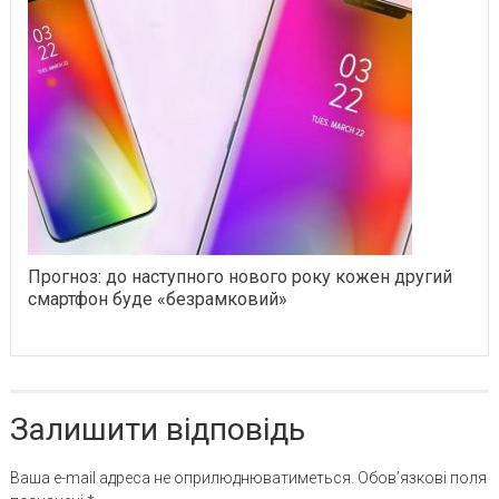
Прогноз: до наступного нового року кожен другий
смартфон буде «безрамковий»
Залишити відповідь
Ваша e-mail адреса не оприлюднюватиметься.
Обов’язкові поля