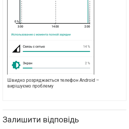
Швидко розряджається телефон Android –
вирішуємо проблему
Залишити відповідь