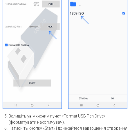
Залишіть увімкненим пункт «Format USB Pen Drive»
(форматувати накопичувач).
Натисніть кнопку «Start» і дочекайтеся завершення створення