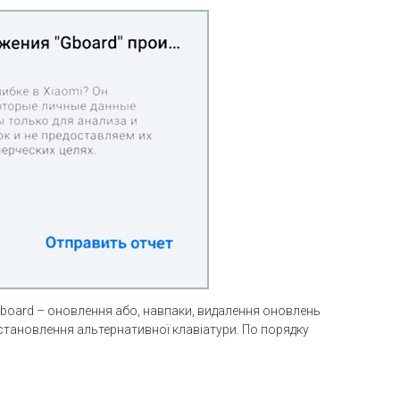
Gboard – оновлення або, навпаки, видалення оновлень
становлення альтернативної клавіатури. По порядку