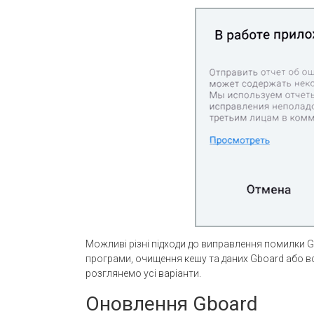
Можливі різні підходи до виправлення помилки 
програми, очищення кешу та даних Gboard або в
розглянемо усі варіанти.
Оновлення Gboard