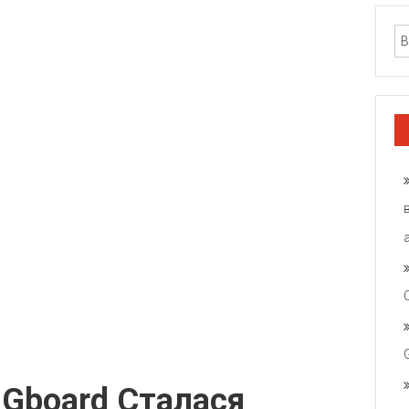
 Gboard Сталася