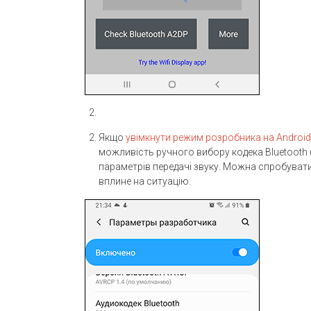
Якщо
увімкнути режим розробника на Android
можливість ручного вибору кодека Bluetooth 
параметрів передачі звуку. Можна спробувати 
вплине на ситуацію.