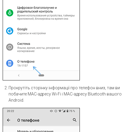
Прокрутіть сторінку інформації про телефон вниз, там ви
побачите MAC-адресу Wi-Fi і MAC-адресу Bluetooth вашого
Android.