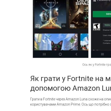
Ось як у Fortnite 
Як грати у Fortnite на
допомогою Amazon Lu
Грати в Fortnite через Amazon Luna схоже на опис
користувачами Amazon Prime. Ось що потрібно 