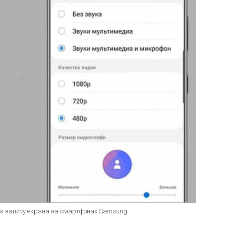
и запису екрана на смартфонах Samsung.