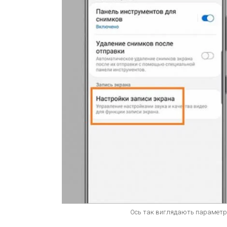
Ось так виглядають параметр