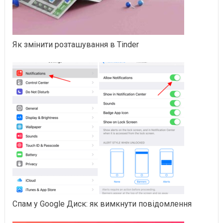
Як змінити розташування в Tinder
Спам у Google Диск: як вимкнути повідомлення