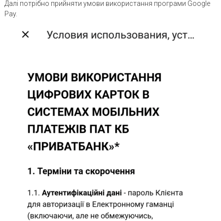
Далі потрібно прийняти умови використання програми Google
Pay.