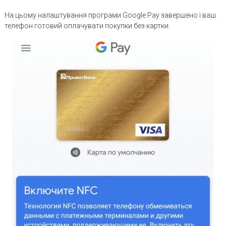
На цьому налаштування програми Google Pay завершено і ваш
телефон готовий оплачувати покупки без картки.