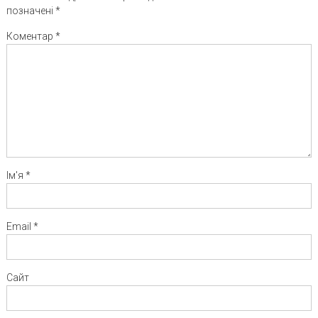
позначені
*
Коментар
*
Ім'я
*
Email
*
Сайт