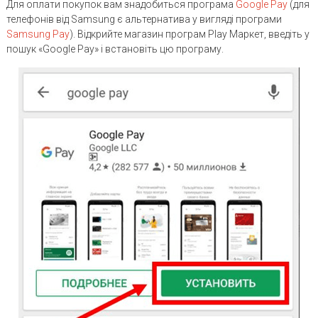
Для оплати покупок вам знадобиться програма
Google Pay
(для
телефонів від Samsung є альтернатива у вигляді програми
Samsung Pay
). Відкрийте магазин програм Play Маркет, введіть у
пошук «Google Pay» і встановіть цю програму.