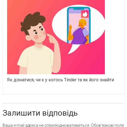
Як дізнатися, чи є у когось Tinder та як його знайти
Залишити відповідь
Ваша e-mail адреса не оприлюднюватиметься.
Обов’язкові поля