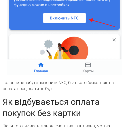
Головне не забути включити NFC, без нього безконтактна
оплата працювати не буде.
Як відбувається оплата
покупок без картки
Після того, як все встановлено та налаштовано, можна