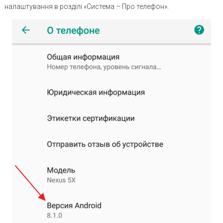
налаштування в розділі «Система – Про телефон».