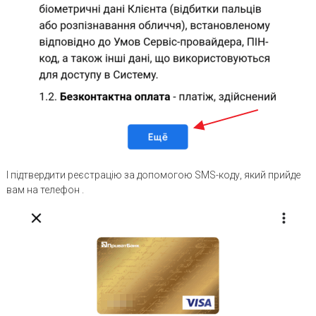
І підтвердити реєстрацію за допомогою SMS-коду, який прийде
вам на телефон .