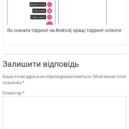
Як скачати торрент на Android, кращі торрент-клієнти
Залишити відповідь
Ваша e-mail адреса не оприлюднюватиметься.
Обов’язкові поля
позначені
*
Коментар
*