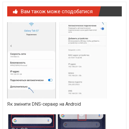
Вам також може сподобатися
Як змінити DNS-сервер на Android