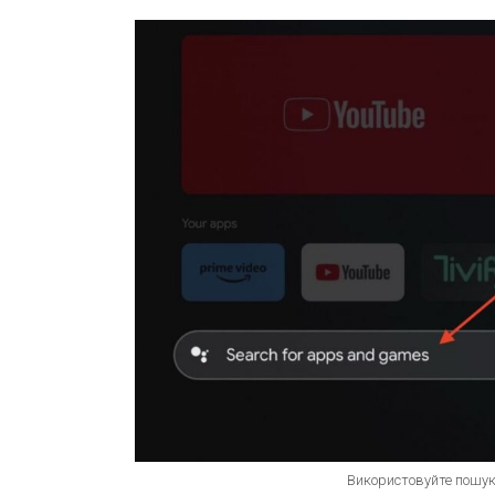
Використовуйте пошук