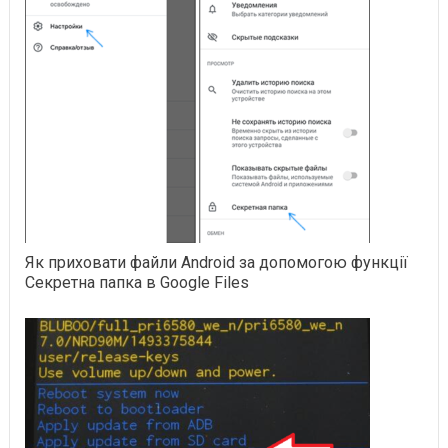
Як приховати файли Android за допомогою функції
Секретна папка в Google Files