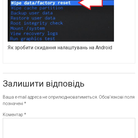
Як зробити скидання налаштувань на Android
Залишити відповідь
Ваша e-mail адреса не оприлюднюватиметься.
Обов’язкові поля
позначені
*
Коментар
*