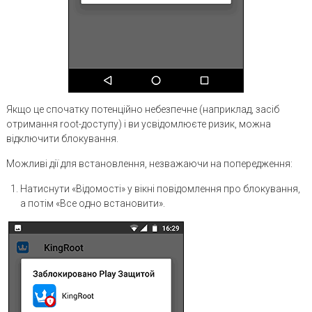
Якщо це спочатку потенційно небезпечне (наприклад, засіб
отримання root-доступу) і ви усвідомлюєте ризик, можна
відключити блокування.
Можливі дії для встановлення, незважаючи на попередження:
Натиснути «Відомості» у вікні повідомлення про блокування,
а потім «Все одно встановити».