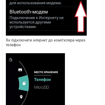
Як підключити інтернет до комп'ютера через
телефон