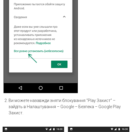
Ви можете назавжди зняти блокування “Play Захист” –
зайдіть в Налаштування – Google – Безпека – Google Play
Захист.