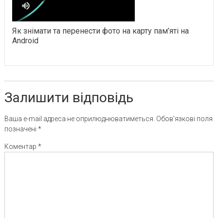
Як знімати та перенести фото на карту пам’яті на
Android
Залишити відповідь
Ваша e-mail адреса не оприлюднюватиметься.
Обов’язкові поля
позначені
*
Коментар
*