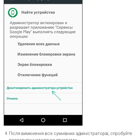
Після вимкнення всіх сумнівних адміністраторів, спробуйте