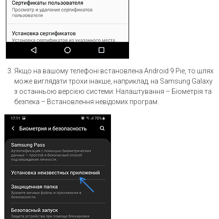
Якщо на вашому телефоні встановлена ​​Android 9 Pie, то шлях
може виглядати трохи інакше, наприклад, на Samsung Galaxy
з останньою версією системи: Налаштування – Біометрія та
безпека – Встановлення невідомих програм.