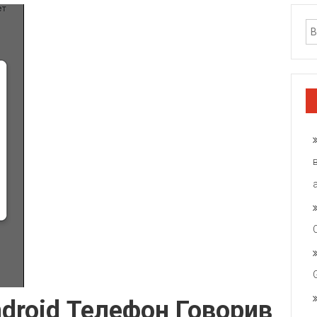
droid Телефон Говорив