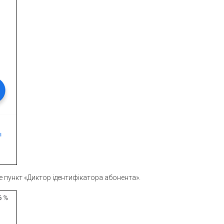
те пункт «Диктор ідентифікатора абонента».