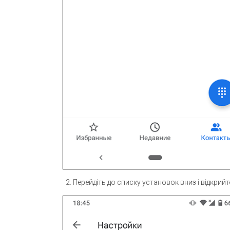
Перейдіть до списку установок вниз і відкрий