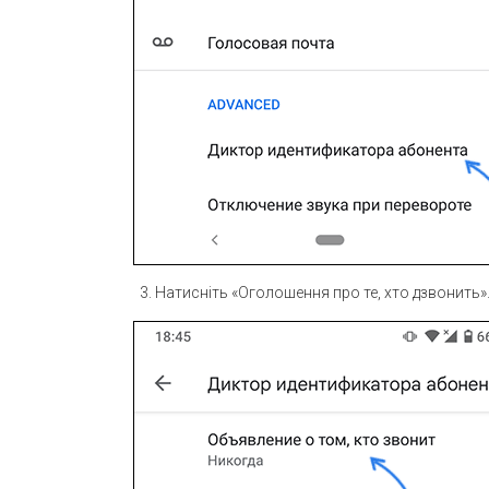
Натисніть «Оголошення про те, хто дзвонить»