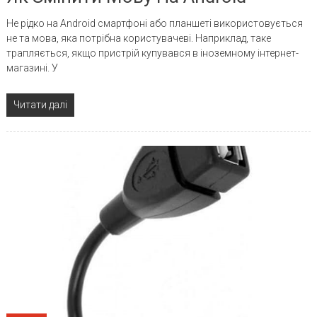
Не рідко на Android смартфоні або планшеті використовується
не та мова, яка потрібна користувачеві. Наприклад, таке
трапляється, якщо пристрій купувався в іноземному інтернет-
магазині. У
Читати далі