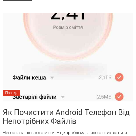
Поради
Як Почистити Android Телефон Від
Непотрібних Файлів
Недостача вільного місця – це проблема, з якою стикаються