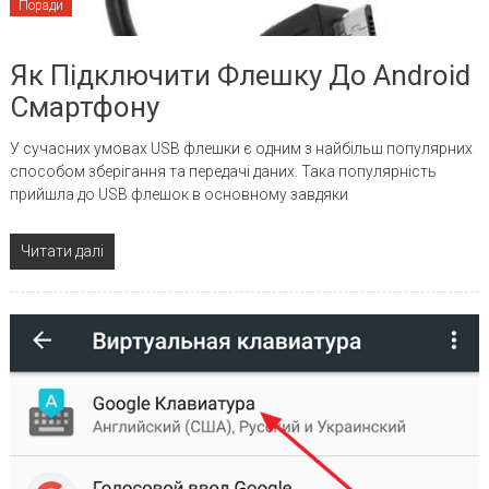
Поради
Як Підключити Флешку До Android
Смартфону
У сучасних умовах USB флешки є одним з найбільш популярних
способом зберігання та передачі даних. Така популярність
прийшла до USB флешок в основному завдяки
Читати далі